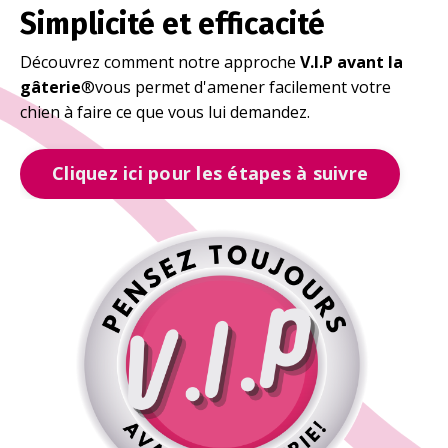
Simplicité et efficacité
Découvrez comment notre approche
V.I.P avant la
gâterie
®️vous permet d'amener facilement votre
chien à faire ce que vous lui demandez.
Cliquez ici pour les étapes à suivre