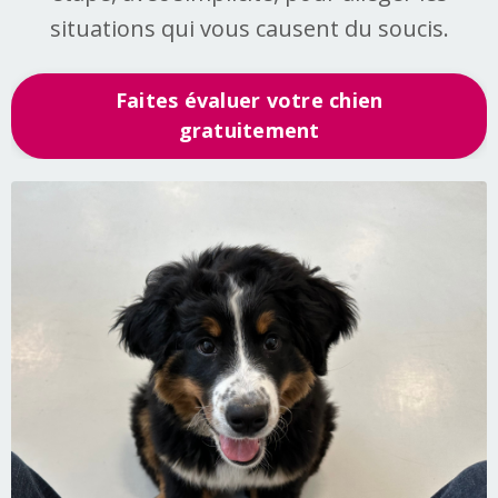
situations qui vous causent du soucis.
Faites évaluer votre chien
gratuitement