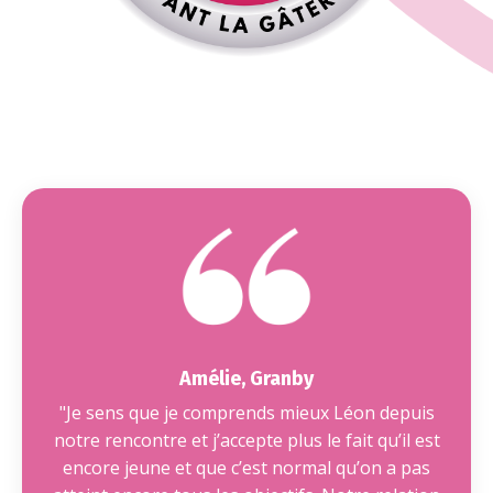
Amélie, Granby
"Je sens que je comprends mieux Léon depuis
notre rencontre et j’accepte plus le fait qu’il est
encore jeune et que c’est normal qu’on a pas