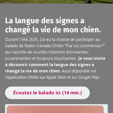
La langue des signes a
changé la vie de mon chien.
Durant l'été 2025, j'ai eu la chance de participer au
balado de Radio-Canada OHdio "Par où commencer?"
qui raconte de courtes histoires étonnantes,
surprenantes et toujours touchantes.
Je vous invite
à découvrir comment la langue des signes a
changé la vie de mon chien
.
Aussi disponible sur
l'application OHdio sur Apple Store et sur Google Play.
Écoutez le balado ici (14 min.)