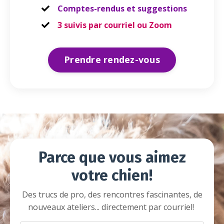
Comptes-rendus et suggestions
3 suivis par courriel ou Zoom
Prendre rendez-vous
Parce que vous aimez
votre chien!
Des trucs de pro, des rencontres fascinantes, de
nouveaux ateliers... directement par courriel!