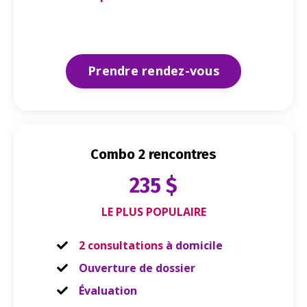
Prendre rendez-vous
Combo 2 rencontres
235 $
LE PLUS POPULAIRE
2 consultations
à domicile
Ouverture de dossier
Évaluation