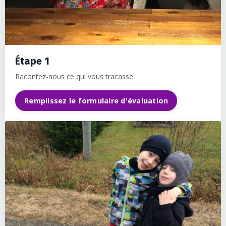
Étape 1
Racontez-nous ce qui vous tracasse
Remplissez le formulaire d'évaluation