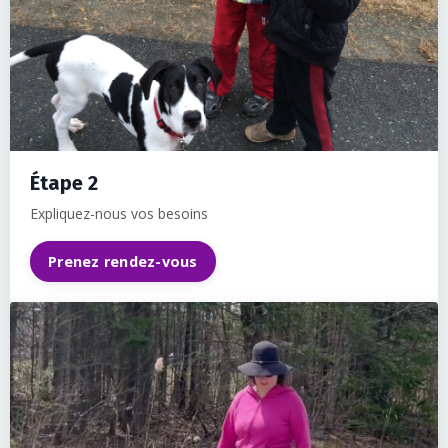
Étape 2
Expliquez-nous vos besoins
Prenez rendez-vous