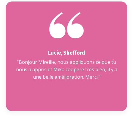
Lucie, Shefford
"Bonjour Mireille, nous appliquons ce que tu
nous a appris et Mika coopère très bien, il y a
une belle amélioration. Merci."