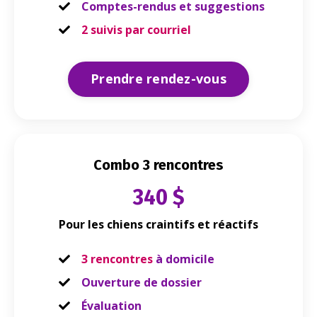
Comptes-rendus et suggestions
2 suivis par courriel
Prendre rendez-vous
Combo 3 rencontres
340 $
Pour les chiens craintifs et réactifs
3 rencontres
à domicile
Ouverture de dossier
Évaluation