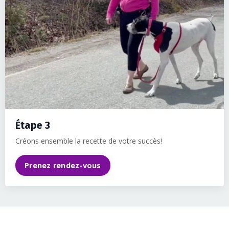
Étape 3
Créons ensemble la recette de votre succès!
Prenez rendez-vous