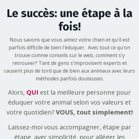
Le succès: une étape à la
fois!
Nous savons que vous aimez votre chien et qu'il est
parfois difficile de bien l'éduquer. Avec tout ce qu'on
trouve comme conseils sur le web, comment s'y
retrouver? Tant de gens s'improvisent experts et
causent plus de tord que de bien aux animaux avec leurs
méthodes parfois douteuses.
Alors,
QUI
est la meilleure personne pour
éduquer votre animal selon vos valeurs et
votre quotidien?
VOUS, tout simplement!
Laissez-moi vous accompagner, étape par
étape, avec simplicité, pour alléger les